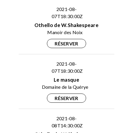
2021-08-
07T18:30:00Z
Othello de W.Shakespeare
Manoir des Noix
RÉSERVER
2021-08-
07T18:30:00Z
Le masque
Domaine de la Quérye
RÉSERVER
2021-08-
08T14:30:00Z