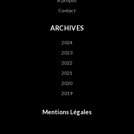
A propos
Contact
ARCHIVES
2024
2023
2022
2021
2020
2019
Mentions Légales