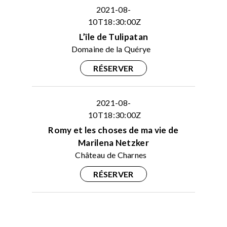
2021-08-
10T18:30:00Z
L’île de Tulipatan
Domaine de la Quérye
RÉSERVER
2021-08-
10T18:30:00Z
Romy et les choses de ma vie de
Marilena Netzker
Château de Charnes
RÉSERVER