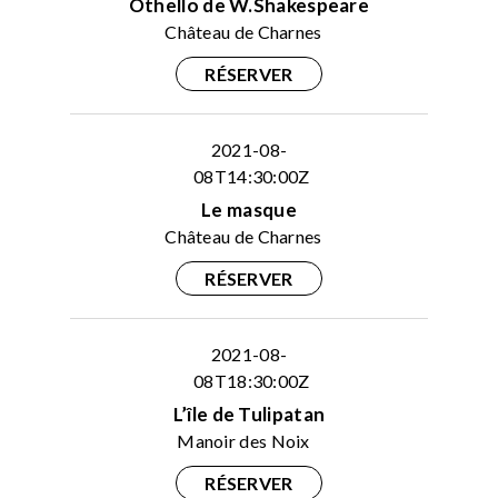
Othello de W.Shakespeare
Château de Charnes
RÉSERVER
2021-08-
08T14:30:00Z
Le masque
Château de Charnes
RÉSERVER
2021-08-
08T18:30:00Z
L’île de Tulipatan
Manoir des Noix
RÉSERVER