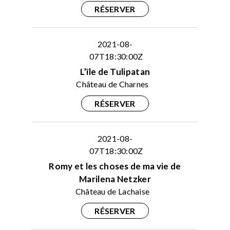
RÉSERVER
2021-08-
07T18:30:00Z
L’île de Tulipatan
Château de Charnes
RÉSERVER
2021-08-
07T18:30:00Z
Romy et les choses de ma vie de
Marilena Netzker
Château de Lachaise
RÉSERVER