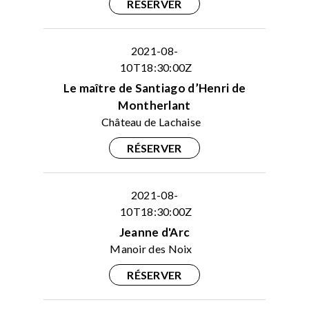
RÉSERVER
2021-08-
10T18:30:00Z
Le maître de Santiago d’Henri de
Montherlant
Château de Lachaise
RÉSERVER
2021-08-
10T18:30:00Z
Jeanne d'Arc
Manoir des Noix
RÉSERVER