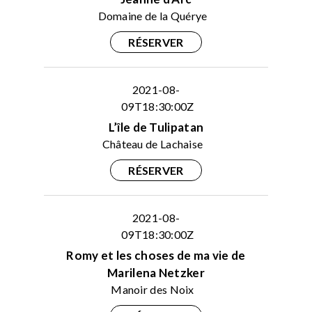
Domaine de la Quérye
RÉSERVER
2021-08-
09T18:30:00Z
L’île de Tulipatan
Château de Lachaise
RÉSERVER
2021-08-
09T18:30:00Z
Romy et les choses de ma vie de
Marilena Netzker
Manoir des Noix