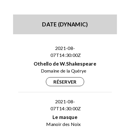
DATE (DYNAMIC)
2021-08-
07T14:30:00Z
Othello de W.Shakespeare
Domaine de la Quérye
RÉSERVER
2021-08-
07T14:30:00Z
Le masque
Manoir des Noix