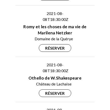
2021-08-
08T18:30:00Z
Romy et les choses de ma vie de
Marilena Netzker
Domaine de la Quérye
RÉSERVER
2021-08-
08T18:30:00Z
Othello de W.Shakespeare
Château de Lachaise
RÉSERVER
2021-08-