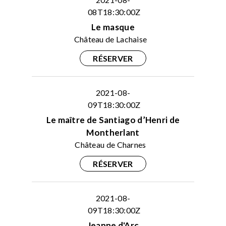
08T18:30:00Z
Le masque
Château de Lachaise
RÉSERVER
2021-08-
09T18:30:00Z
Le maître de Santiago d’Henri de
Montherlant
Château de Charnes
RÉSERVER
2021-08-
09T18:30:00Z
Jeanne d'Arc