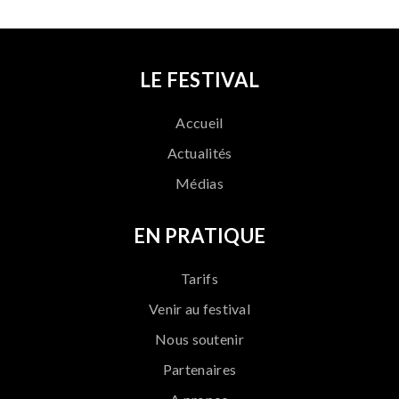
LE FESTIVAL
Accueil
Actualités
Médias
EN PRATIQUE
Tarifs
Venir au festival
Nous soutenir
Partenaires