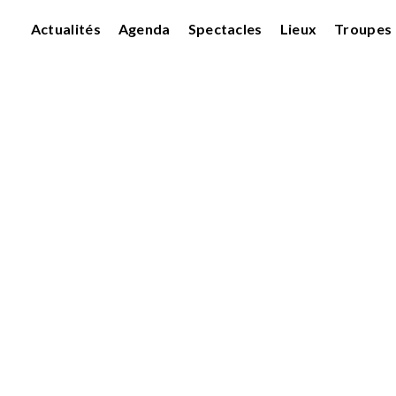
Actualités
Agenda
Spectacles
Lieux
Troupes