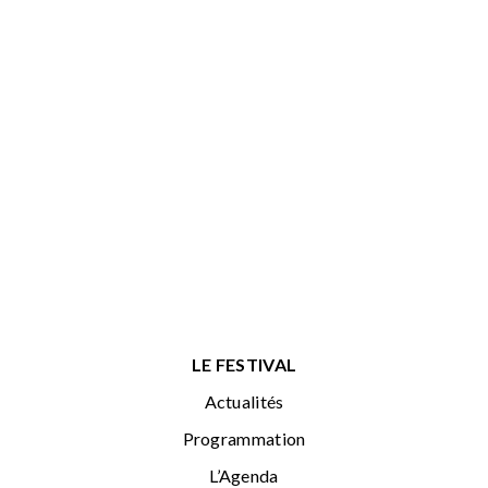
LE FESTIVAL
Actualités
Programmation
L’Agenda