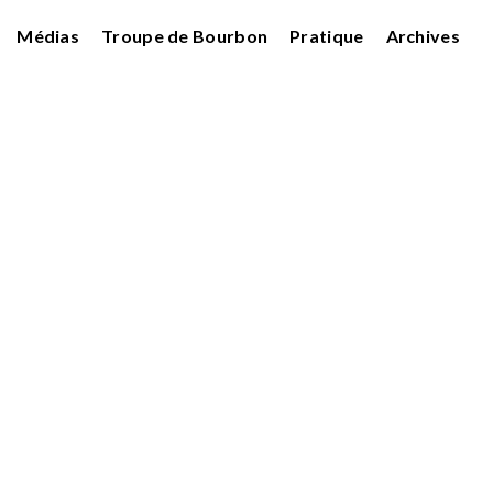
Médias
Troupe de Bourbon
Pratique
Archives