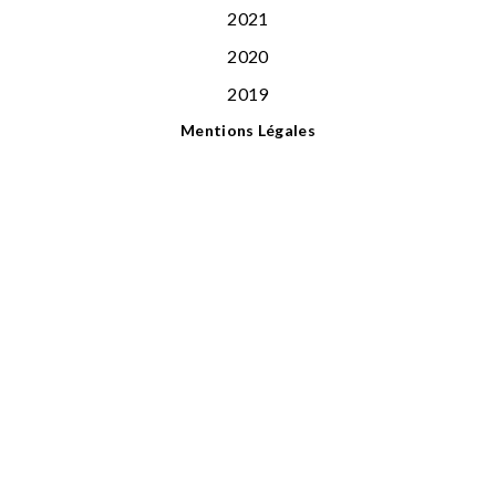
2021
2020
2019
Mentions Légales