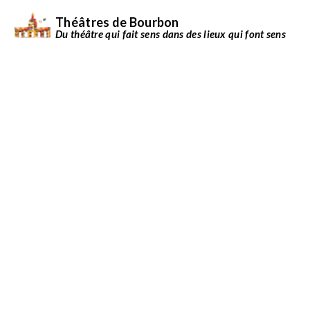
Théâtres de Bourbon
Du théâtre qui fait sens dans des lieux qui font sens