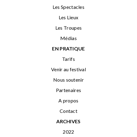
Les Spectacles
Les Lieux
Les Troupes
Médias
EN PRATIQUE
Tarifs
Venir au festival
Nous soutenir
Partenaires
A propos
Contact
ARCHIVES
2022