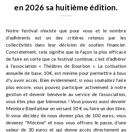
en 2026 sa huitième édition.
Notre festival n'existe que pour vous et le nombre
d'adhérents est un des critères retenus par les
collectivités dans leur décision de soutien financier.
Concrètement, cela signifie que la façon la plus efficace
de faire en sorte que ce festival continue, c'est d'adhérer
à l'association « Théâtres de Bourbon ». La cotisation
annuelle de base, 10€, est minime pour permettre à tous
d'y avoir accès. Bien évidemment, si vous souhaitez faire
plus encore, vous pouvez participer activement à notre
gestion et devenir bénévole au service de l'association,
vous êtes plus que bienvenus ! Vous pouvez aussi devenir
Membre Bienfaiteur en versant 50 € ou faire un don libre.
Si vous décidez de nous donner plus de 100 euros, vous
devenez "Mécène" et nous vous offrons le passe, d'une
valeur de 30 euros et qui donne accès directement au