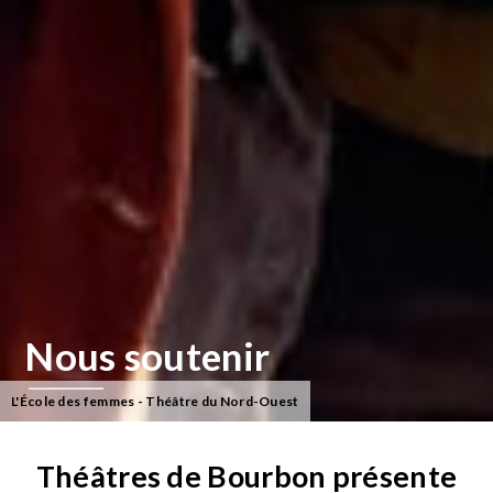
Nous soutenir
L'École des femmes - Théâtre du Nord-Ouest
Théâtres de Bourbon présente