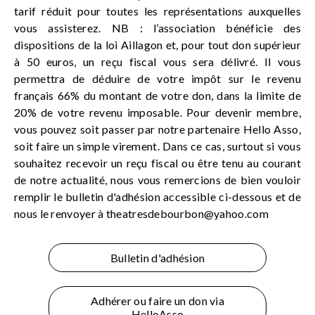
tarif réduit pour toutes les représentations auxquelles
vous assisterez. NB : l’association bénéficie des
dispositions de la loi Aillagon et, pour tout don supérieur
à 50 euros, un reçu fiscal vous sera délivré. Il vous
permettra de déduire de votre impôt sur le revenu
français 66% du montant de votre don, dans la limite de
20% de votre revenu imposable. Pour devenir membre,
vous pouvez soit passer par notre partenaire Hello Asso,
soit faire un simple virement. Dans ce cas, surtout si vous
souhaitez recevoir un reçu fiscal ou être tenu au courant
de notre actualité, nous vous remercions de bien vouloir
remplir le bulletin d'adhésion accessible ci-dessous et de
nous le renvoyer à
theatresdebourbon@yahoo.com
Bulletin d'adhésion
Adhérer ou faire un don via
HelloAsso