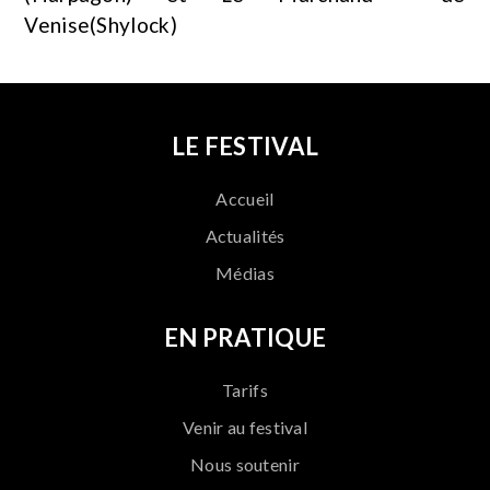
Venise(Shylock)
LE FESTIVAL
Accueil
Actualités
Médias
EN PRATIQUE
Tarifs
Venir au festival
Nous soutenir