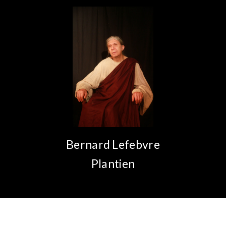
Bernard Lefebvre
Plantien