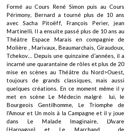
Formé au Cours René Simon puis au Cours
Périmony, Bernard a tourné plus de 10 ans
avec Sacha Pitoëff, François Perier, jean
Martinelli. Il a ensuite passé plus de 10 ans au
Théâtre Espace Marais en compagnie de
Molière , Marivaux, Beaumarchais, Giraudoux,
Tchekov… Depuis une quinzaine d’années, il a
incarné une quarantaine de rôles et plus de 20
mise en scènes au Théâtre du Nord>Ouest,
toujours de grands classiques, mais aussi
quelques créations. En ce moment même il y
met en scène Le Médecin malgré lui, le
Bourgeois Gentilhomme, Le Triomphe de
l'Amour et Un mois à la Campagne et il y joue
dans Le Malade Imaginaire, L'Avare
(Harpagon) et Le Marchand de