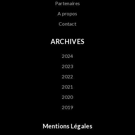
Partenaires
A propos
Contact
ARCHIVES
2024
2023
2022
2021
2020
2019
Mentions Légales