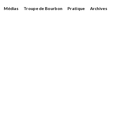
Médias
Troupe de Bourbon
Pratique
Archives