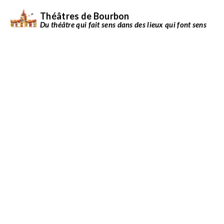
Théâtres de Bourbon
Du théâtre qui fait sens dans des lieux qui font sens