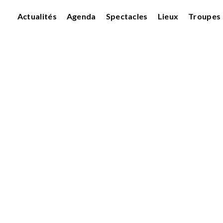
Actualités
Agenda
Spectacles
Lieux
Troupes