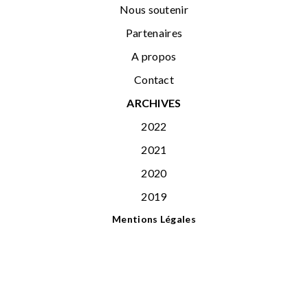
Nous soutenir
Partenaires
A propos
Contact
ARCHIVES
2022
2021
2020
2019
Mentions Légales