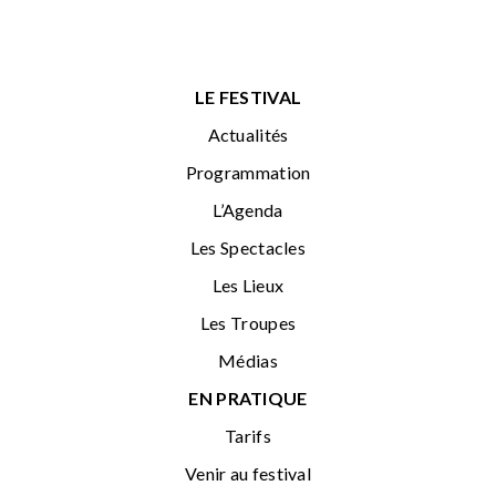
LE FESTIVAL
Actualités
Programmation
L’Agenda
Les Spectacles
Les Lieux
Les Troupes
Médias
EN PRATIQUE
Tarifs
Venir au festival