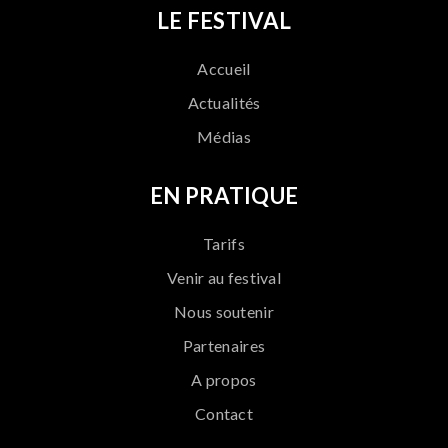
LE FESTIVAL
Accueil
Actualités
Médias
EN PRATIQUE
Tarifs
Venir au festival
Nous soutenir
Partenaires
A propos
Contact