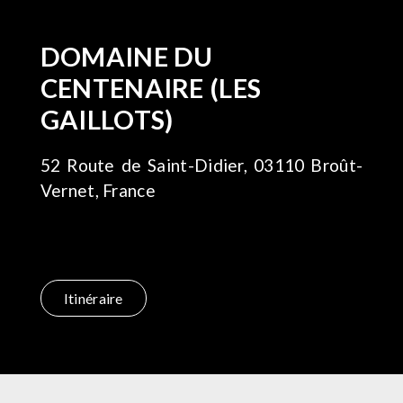
DOMAINE DU
CENTENAIRE (LES
GAILLOTS)
52 Route de Saint-Didier, 03110 Broût-
Vernet, France
Itinéraire