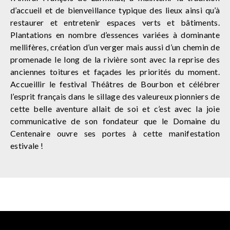
d’accueil et de bienveillance typique des lieux ainsi qu’à
restaurer et entretenir espaces verts et bâtiments.
Plantations en nombre d’essences variées à dominante
mellifères, création d’un verger mais aussi d’un chemin de
promenade le long de la rivière sont avec la reprise des
anciennes toitures et façades les priorités du moment.
Accueillir le festival Théâtres de Bourbon et célébrer
l’esprit français dans le sillage des valeureux pionniers de
cette belle aventure allait de soi et c’est avec la joie
communicative de son fondateur que le Domaine du
Centenaire ouvre ses portes à cette manifestation
estivale !