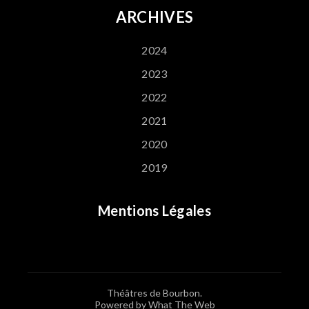
ARCHIVES
2024
2023
2022
2021
2020
2019
Mentions Légales
Théâtres de Bourbon.
Powered by What The Web