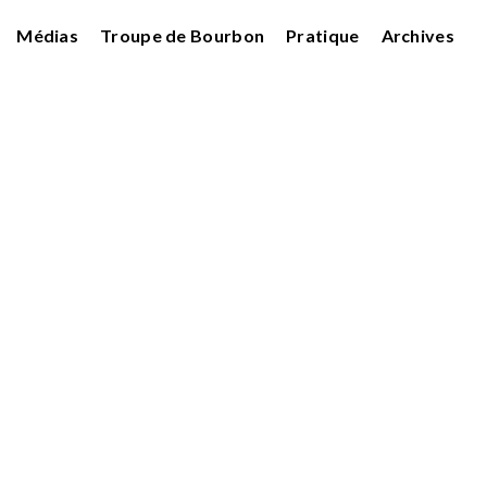
Médias
Troupe de Bourbon
Pratique
Archives