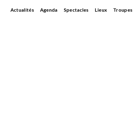
Actualités
Agenda
Spectacles
Lieux
Troupes