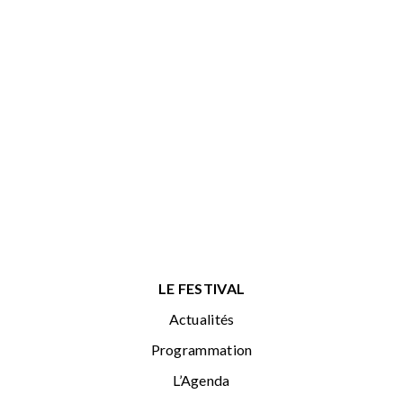
LE FESTIVAL
Actualités
Programmation
L’Agenda