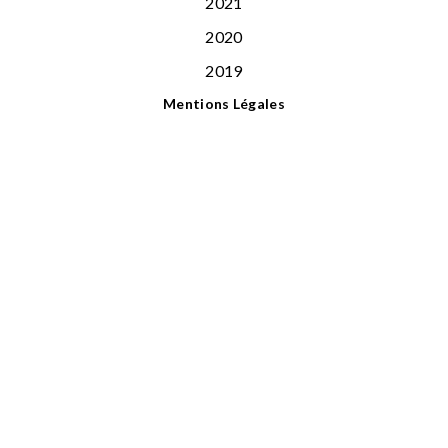
2021
2020
2019
Mentions Légales