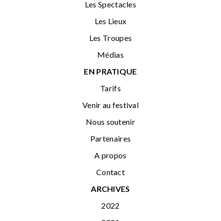
Les Spectacles
Les Lieux
Les Troupes
Médias
EN PRATIQUE
Tarifs
Venir au festival
Nous soutenir
Partenaires
A propos
Contact
ARCHIVES
2022