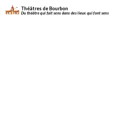
Théâtres de Bourbon
Du théâtre qui fait sens dans des lieux qui font sens