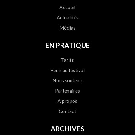
Accueil
Actualités
Médias
EN PRATIQUE
Tarifs
Venir au festival
Nous soutenir
Partenaires
A propos
Contact
ARCHIVES