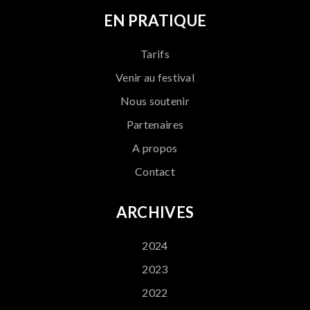
EN PRATIQUE
Tarifs
Venir au festival
Nous soutenir
Partenaires
A propos
Contact
ARCHIVES
2024
2023
2022