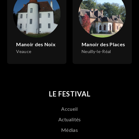
Manoir des Noix
Manoir des Places
Veauce
Neuilly-le-Réal
LE FESTIVAL
Accueil
Actualités
Médias