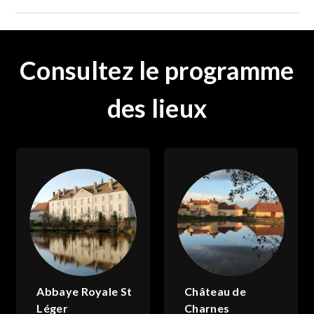
Consultez le programme
des lieux
Abbaye Royale St
Château de
Léger
Charnes