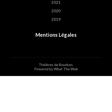
2021
2020
2019
Mentions Légales
Théâtres de Bourbon.
Powered by What The Web