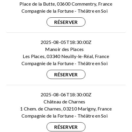
Place de la Butte, 03600 Commentry, France
Compagnie de la Fortune - Théâtre en Soi
RÉSERVER
2025-08-05T18:30:00Z
Manoir des Places
Les Places, 03340 Neuilly-le-Réal, France
Compagnie de la Fortune - Théâtre en Soi
RÉSERVER
2025-08-06T18:30:00Z
Château de Charnes
1 Chem. de Charnes, 03210 Marigny, France
Compagnie de la Fortune - Théâtre en Soi
RÉSERVER